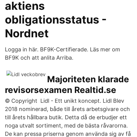
aktiens
obligationsstatus -
Nordnet
Logga in här. BF9K-Certifierade. Läs mer om
BF9K och att anlita Arriba.
Majoriteten klarade
revisorsexamen Realtid.se
© Copyright Lidl - Ett unikt koncept. Lidl Blev
2018 nominerad, både till årets arbetsgivare och
till årets hållbara butik. Detta då de erbudjer ett
noga utvalt sortiment, med de bästa råvarorna.
De kan pressa priserna genom använda sig av få