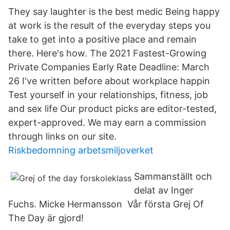
They say laughter is the best medic Being happy
at work is the result of the everyday steps you
take to get into a positive place and remain
there. Here's how. The 2021 Fastest-Growing
Private Companies Early Rate Deadline: March
26 I've written before about workplace happin
Test yourself in your relationships, fitness, job
and sex life Our product picks are editor-tested,
expert-approved. We may earn a commission
through links on our site.
Riskbedomning arbetsmiljoverket
Sammanställt och
delat av Inger
Fuchs. Micke Hermansson Vår första Grej Of
The Day är gjord!