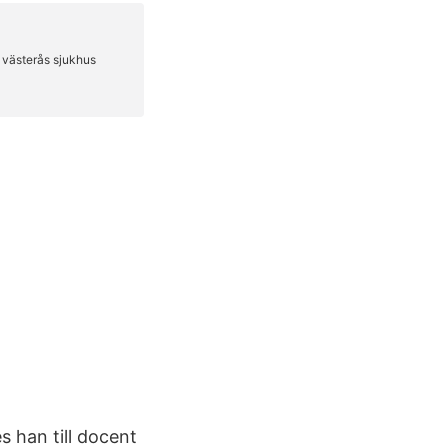
 han till docent